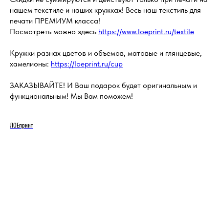
нашем текстиле и наших кружках! Весь наш текстиль для
печати ПРЕМИУМ класса!
Посмотреть можно здесь
https://www.loeprint.ru/textile
Кружки разнах цветов и объемов, матовые и глянцевые,
хамелионы:
https://loeprint.ru/cup
ЗАКАЗЫВАЙТЕ! И Ваш подарок будет оригинальным и
функциональным! Мы Вам поможем!
ЛОЕпринт